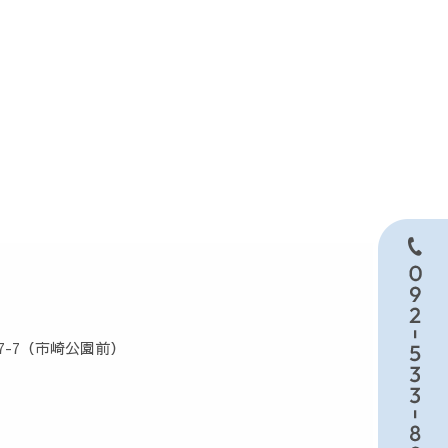
17-7（市崎公園前）