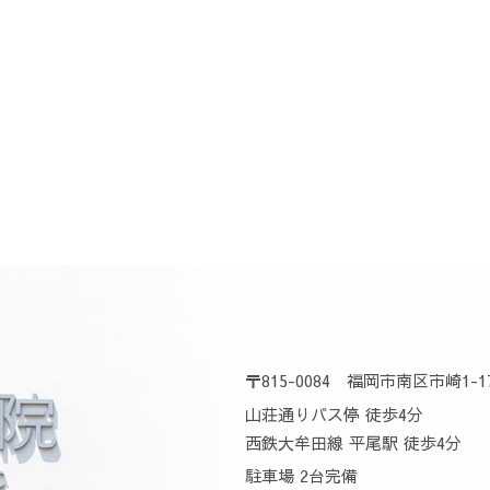
〒815-0084 福岡市南区市崎1-
山荘通りバス停 徒歩4分
西鉄大牟田線 平尾駅 徒歩4分
駐車場 2台完備