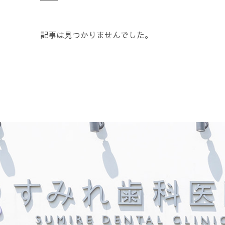
記事は見つかりませんでした。